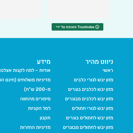
ת
מאומת על ידי Trustindex
ניווט מהיר
מידע
ראשי
אודות – למה לקנות אצלנו
מזון יבש לגורי כלבים
מדיניות משלוחים (חינם הח
מזון יבש לכלבים בוגרים
מ-200 ש"ח)
מזון יבש לכלבים מבוגרים
סיפורים מהחווה
מזון יבש לגורי חתולים
לסל הקניות
מזון יבש לחתולים בוגרים
תקנון
מזון יבש לחתולים מבוגרים
מדיניות החזרות