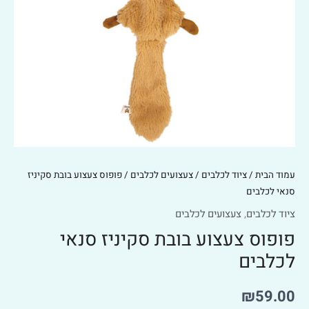
לכלבים
עמוד הבית
/
ציוד לכלבים
/
צעצועים לכלבים
/ פופוס צעצוע בובת סקיניז
סנאי לכלבים
ציוד לכלבים
,
צעצועים לכלבים
פופוס צעצוע בובת סקיניז סנאי
לכלבים
₪
59.00