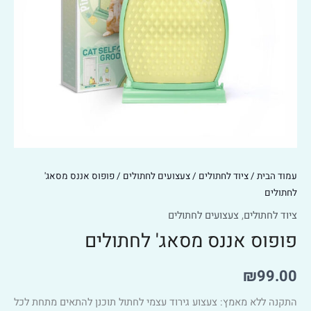
עמוד הבית
/
ציוד לחתולים
/
צעצועים לחתולים
/ פופוס אננס מסאג'
לחתולים
ציוד לחתולים
,
צעצועים לחתולים
פופוס אננס מסאג' לחתולים
₪
99.00
התקנה ללא מאמץ: צעצוע גירוד עצמי לחתול תוכנן להתאים מתחת לכל