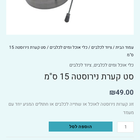
עמוד הבית
/
ציוד לכלבים
/
כלי אוכל ומים לכלבים
/ סט קערת נירוסטה 15
ס"מ
כלי אוכל ומים לכלבים
,
ציוד לכלבים
סט קערת נירוסטה 15 ס"מ
₪
49.00
זוג קערות נירוסטה לאוכל או שתייה לכלבים או חתולים המגיע יחד עם
מעמד
Alternative:
הוספה לסל