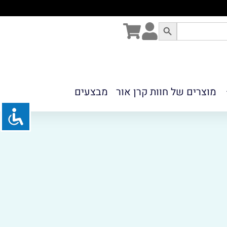
מוצרים של חוות קרן אור
מבצעים