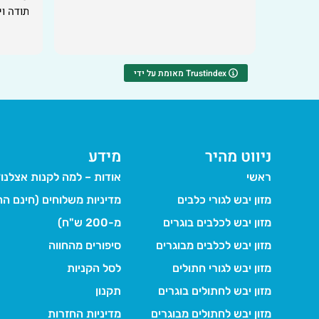
תודה ו
מאומת על ידי Trustindex
ניווט מהיר
מידע
ראשי
אודות – למה לקנות אצלנו
מזון יבש לגורי כלבים
מדיניות משלוחים (חינם הח
מזון יבש לכלבים בוגרים
מ-200 ש"ח)
מזון יבש לכלבים מבוגרים
סיפורים מהחווה
מזון יבש לגורי חתולים
לסל הקניות
מזון יבש לחתולים בוגרים
תקנון
מזון יבש לחתולים מבוגרים
מדיניות החזרות