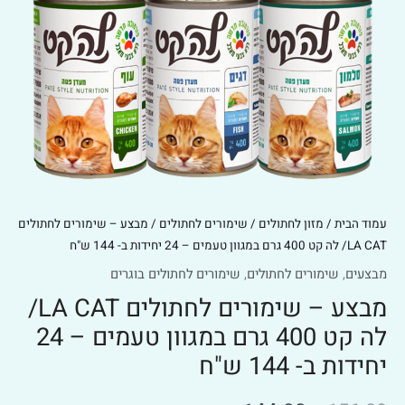
CAT/
לה
קט
400
גרם
במגוון
טעמים
-
24
עמוד הבית
/
מזון לחתולים
/
שימורים לחתולים
/ מבצע – שימורים לחתולים
יחידות
LA CAT/ לה קט 400 גרם במגוון טעמים – 24 יחידות ב- 144 ש"ח
ב-
144
מבצעים
,
שימורים לחתולים
,
שימורים לחתולים בוגרים
ש"ח
מבצע – שימורים לחתולים LA CAT/
לה קט 400 גרם במגוון טעמים – 24
יחידות ב- 144 ש"ח