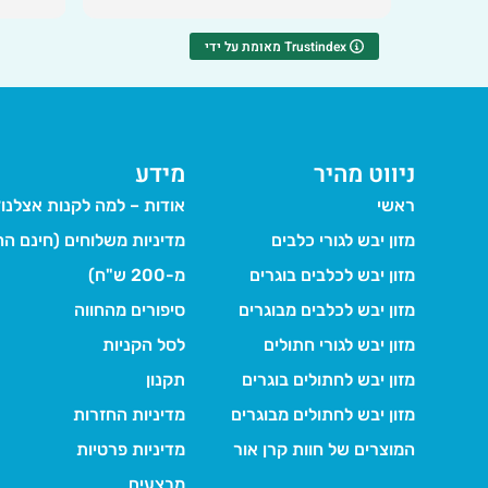
מאומת על ידי Trustindex
ניווט מהיר
מידע
ראשי
אודות – למה לקנות אצלנו
מזון יבש לגורי כלבים
מדיניות משלוחים (חינם הח
מזון יבש לכלבים בוגרים
מ-200 ש"ח)
מזון יבש לכלבים מבוגרים
סיפורים מהחווה
מזון יבש לגורי חתולים
לסל הקניות
מזון יבש לחתולים בוגרים
תקנון
מזון יבש לחתולים מבוגרים
מדיניות החזרות
המוצרים של חוות קרן אור
מדיניות פרטיות
מבצעים