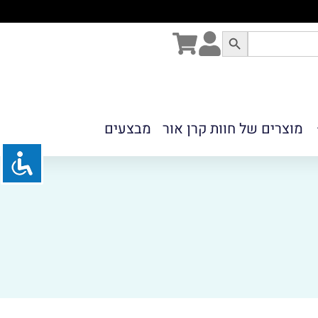
מוצרים של חוות קרן אור
מבצעים