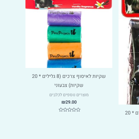
שקיות לאיסוף צרכים (8 גלילים * 20
שקיות) צבעוני
מוצרים נוספים לכלבים
₪
29.00
שקיות לאיסוף צרכים (4 גלילים * 20
דורג
0
מתוך
5