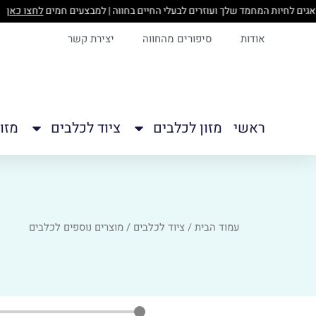
ילוג
תוכן
אודות
סיפורים מהחווה
יצירת קשר
ראשי
מזון לכלבים
ציוד לכלבים
מזו
עמוד הבית
/
ציוד לכלבים
/ מוצרים נוספים לכלבים