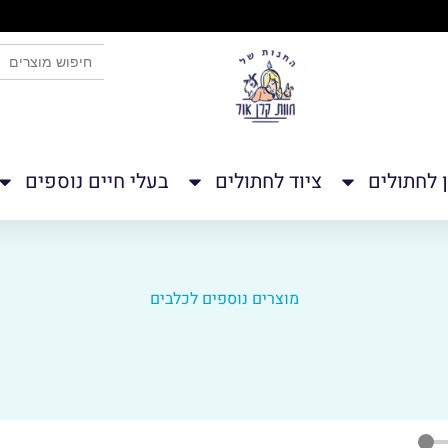
לחצו כאן
SEARCH BUTTON
Search
for:
ן לחתולים
ציוד לחתולים
בעלי חיים נוספים
מוצרים נוספים לכלבים