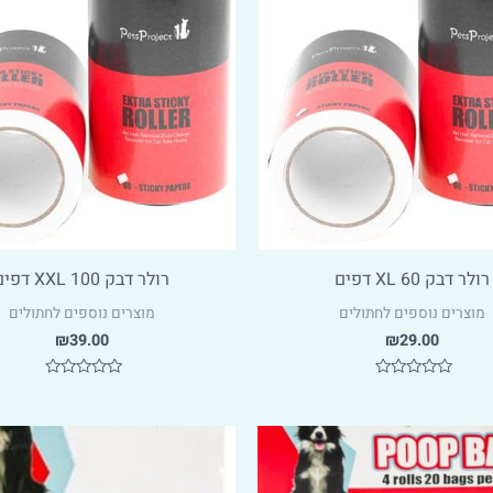
רולר דבק XL 60 דפים
רולר דבק XXL 100 דפים
מוצרים נוספים לחתולים
מוצרים נוספים לחתולים
₪
39.00
₪
29.00
דורג
דורג
0
0
מתוך
מתוך
5
5