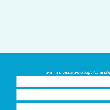
נו ותוכלו לקבל טיפים ומבצעים מיוחדים: