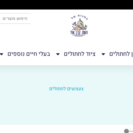
לחצו כאן
SEARCH BUTTON
Search
for:
ן לחתולים
ציוד לחתולים
בעלי חיים נוספים
צעצועים לחתולים