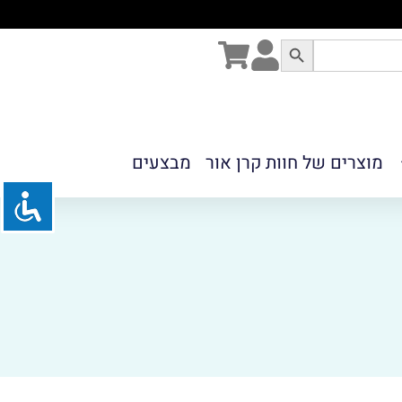
מוצרים של חוות קרן אור
מבצעים