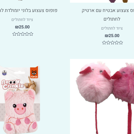
ס צעצוע אבטיח עם ארטיק
פופוס צעצוע בלוני יומולדת ל
לחתולים
ציוד לחתולים
₪
25.00
ציוד לחתולים
₪
25.00
דורג
0
מתוך
דורג
5
0
מתוך
5