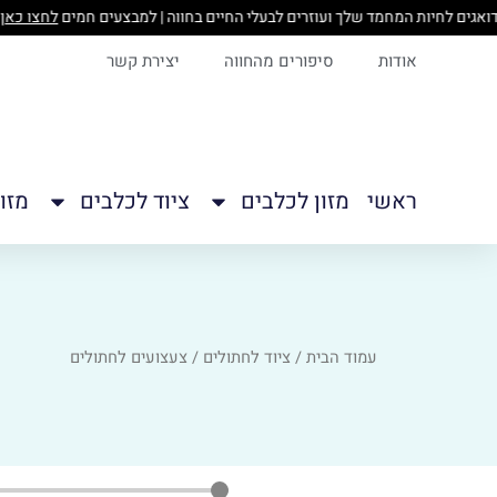
ילוג
ם
תוכן
אודות
סיפורים מהחווה
יצירת קשר
ראשי
מזון לכלבים
ציוד לכלבים
מזו
עמוד הבית
/
ציוד לחתולים
/ צעצועים לחתולים