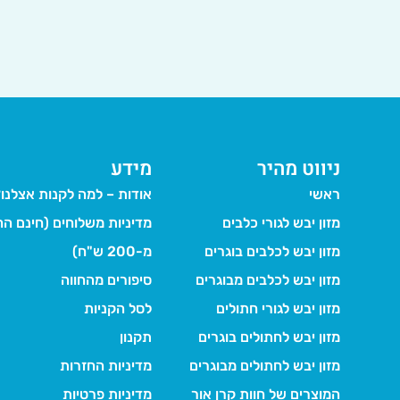
ניווט מהיר
מידע
ראשי
אודות – למה לקנות אצלנו
מזון יבש לגורי כלבים
מדיניות משלוחים (חינם הח
מזון יבש לכלבים בוגרים
מ-200 ש"ח)
מזון יבש לכלבים מבוגרים
סיפורים מהחווה
מזון יבש לגורי חתולים
לסל הקניות
מזון יבש לחתולים בוגרים
תקנון
מזון יבש לחתולים מבוגרים
מדיניות החזרות
המוצרים של חוות קרן אור
מדיניות פרטיות