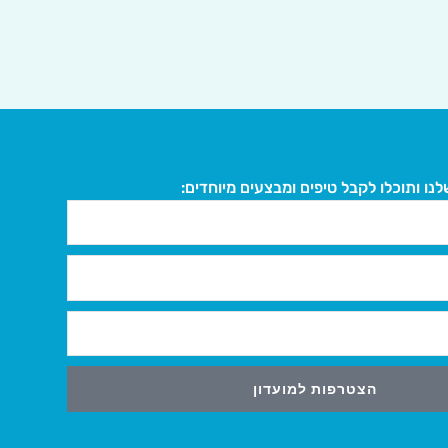
נו ותוכלו לקבל טיפים ומבצעים מיוחדים:
הצטרפות למועדון