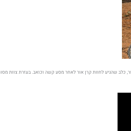
ר, כלב שהגיע לחוות קרן אור לאחר מסע קשה וכואב. בעזרת צוות מסו