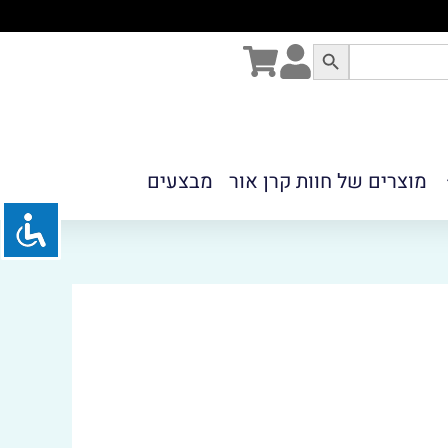
מוצרים של חוות קרן אור
מבצעים