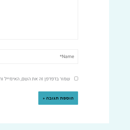
Name*
שמור בדפדפן זה את השם, האימייל ו
Alternative: