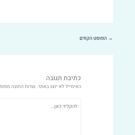
→
הפוסט הקודם
כתיבת תגובה
האימייל לא יוצג באתר.
שדות החובה מסומ
להקליד
כאן...