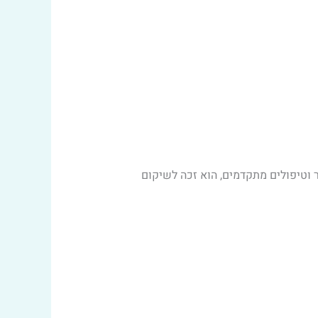
ר וטיפולים מתקדמים, הוא זכה לשיקום