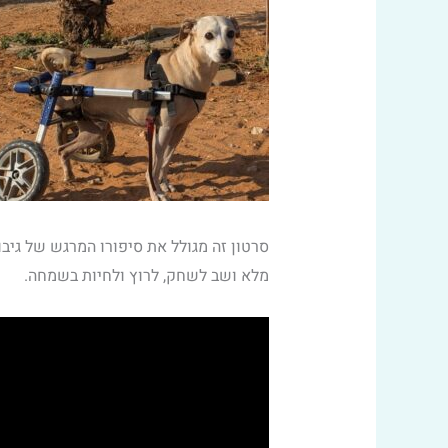
סרטון זה מגולל את סיפורו המרגש של גיבו
מלא ושב לשחק, לרוץ ולחיות בשמחה.