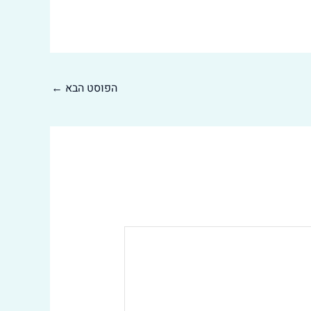
הפוסט הבא
←