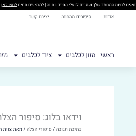
ילוג
תוכן
אודות
סיפורים מהחווה
יצירת קשר
ראשי
מזון לכלבים
ציוד לכלבים
מזו
וידאו בלוג: סיפור הצלה
כתיבת תגובה
/
סיפורי הצלה
/ מאת
צוות ה