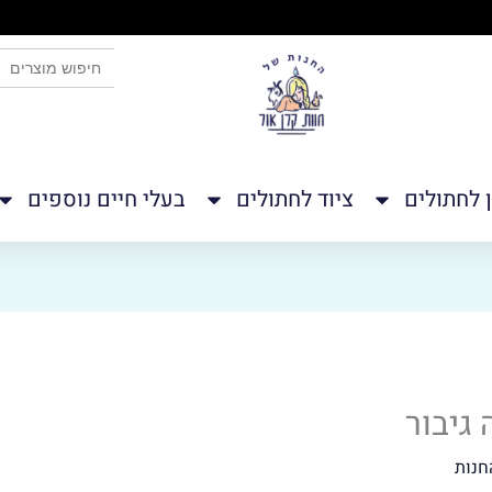
לחצו כאן
SEARCH BUTTON
Search
for:
ן לחתולים
ציוד לחתולים
בעלי חיים נוספים
 גיבור
חנות