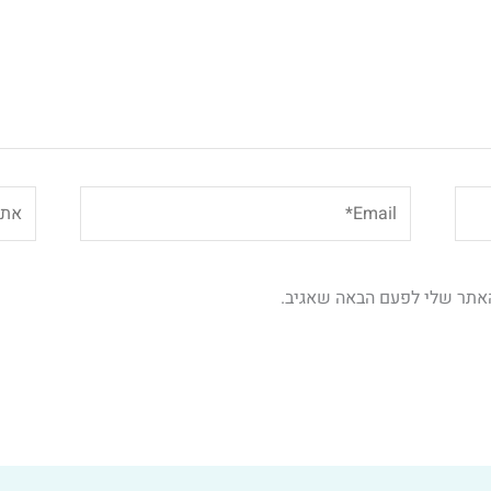
Email*
אתר
האתר שלי לפעם הבאה שאגיב.